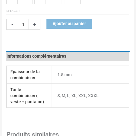
EFFACER
-
+
Ajouter au panier
Informations complémentaires
Epaisseur de la
1.5 mm
combinaison
Taille
combinaison (
S, M, L, XL, XXL, XXXL
veste + pantalon)
Produits similaires