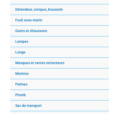
Détendeur, octopus, boussole
Fusil sous-marin
Gants et chaussons
Lampes
Longe
Masques et verres correcteurs
Montres
Palmes
Plomb
Sac de transport