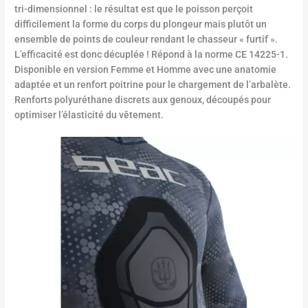
tri-dimensionnel : le résultat est que le poisson perçoit
difficilement la forme du corps du plongeur mais plutôt un
ensemble de points de couleur rendant le chasseur « furtif ».
L’efficacité est donc décuplée ! Répond à la norme CE 14225-1.
Disponible en version Femme et Homme avec une anatomie
adaptée et un renfort poitrine pour le chargement de l’arbalète.
Renforts polyuréthane discrets aux genoux, découpés pour
optimiser l’élasticité du vêtement.