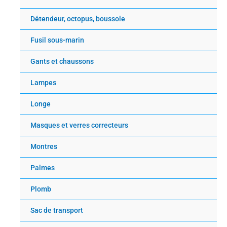
Détendeur, octopus, boussole
Fusil sous-marin
Gants et chaussons
Lampes
Longe
Masques et verres correcteurs
Montres
Palmes
Plomb
Sac de transport