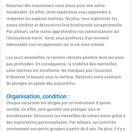
Réservez dès maintenant votre place pour une sortie
inoubliable. En effet, cette expérience vous apprendra à
respecter les espèces marines. De plus, vous explorerez les
zones côtières et découvrirez leur biodiversité exceptionnelle.
Par ailleurs, cette sortie approfondira vos connaissances sur
l’écosystème marin. Ainsi, vous profiterez d’un moment
mémorable tout en apprenant sur la vie sous-marine.
Les jours ensoleillés, la lumière vibrante pénètre dans les eaux
peu profondes. En conséquence, la visibilité des merveilles
sous-marines est excellente. Ne manquez pas l’occasion
d’observer la beauté sous la surface. Réservez votre aventure
de plongée en apnée dès aujourd’hui.
Organisation, condition :
Chaque excursion est dirigée par un instructeur d’apnée
certifié. En effet, cela garantit une pratique sûre et
enrichissante. Découvrez les merveilles du milieu marin grâce à
des explorations personnalisées. Par ailleurs, ces activités
conviennent aux petits groupes à partir de 8 ans. De plus, il n’y a