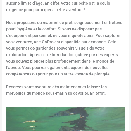
aucune limite d’âge. En effet, votre curiosité est la seule
exigence pour participer à cette aventure !
Nous proposons du matériel de prêt, soigneusement entretenu
pour l’hygiène et le confort. Si vous ne disposez pas
d’équipement personnel, ne vous inquiétez pas. Pour capturer
vos aventures, une GoPro est disponible sur demande. Cela
vous permet de garder des souvenirs visuels de votre
exploration. Après cette introduction guidée par des experts,
vous pouvez plonger plus profondément dans le monde de
l’apnée. Vous pourrez également acquérir de nouvelles
compétences ou partir pour un autre voyage de plongée.
Réservez votre aventure dès maintenant et laissez les
merveilles du monde sous-marin se dévoiler. En effet,