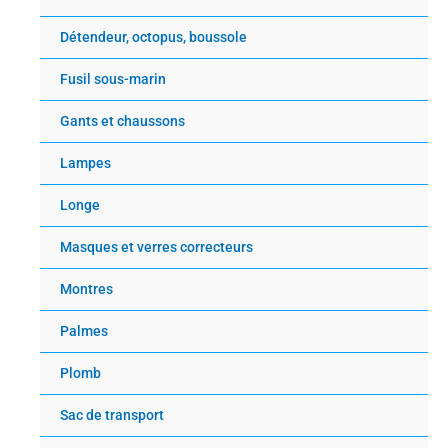
Détendeur, octopus, boussole
Fusil sous-marin
Gants et chaussons
Lampes
Longe
Masques et verres correcteurs
Montres
Palmes
Plomb
Sac de transport