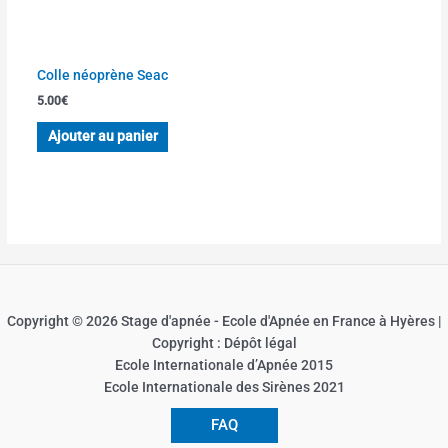
Colle néoprène Seac
5.00
€
Ajouter au panier
Copyright © 2026 Stage d'apnée - Ecole d'Apnée en France à Hyères |
Copyright : Dépôt légal
Ecole Internationale d’Apnée 2015
Ecole Internationale des Sirènes 2021
FAQ