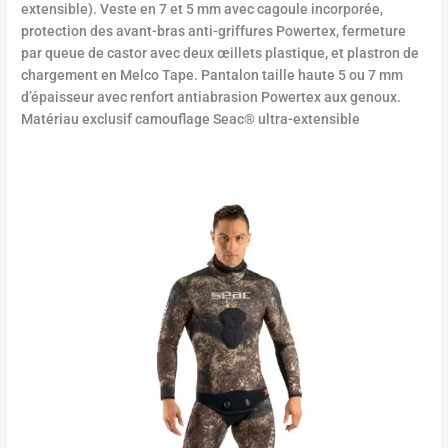
extensible). Veste en 7 et 5 mm avec cagoule incorporée,
protection des avant-bras anti-griffures Powertex, fermeture
par queue de castor avec deux œillets plastique, et plastron de
chargement en Melco Tape. Pantalon taille haute 5 ou 7 mm
d’épaisseur avec renfort antiabrasion Powertex aux genoux.
Matériau exclusif camouflage Seac® ultra-extensible