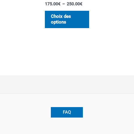
175.00
€
–
250.00
€
Choix des
options
FAQ