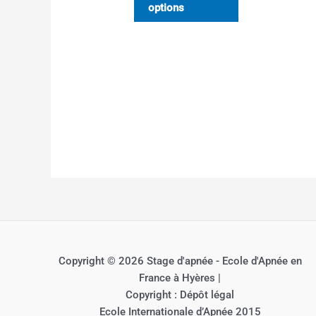
options
Copyright © 2026 Stage d'apnée - Ecole d'Apnée en
France à Hyères |
Copyright : Dépôt légal
Ecole Internationale d’Apnée 2015