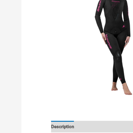
Description
Informations complémenta