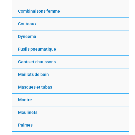
Combinaisons femme
Couteaux
Dyneema
Fusils pneumatique
Gants et chaussons
Maillots de bain
Masques et tubas
Montre
Moulinets
Palmes