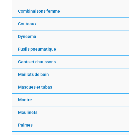
Combinaisons femme
Couteaux
Dyneema
Fusils pneumatique
Gants et chaussons
Maillots de bain
Masques et tubas
Montre
Moulinets
Palmes