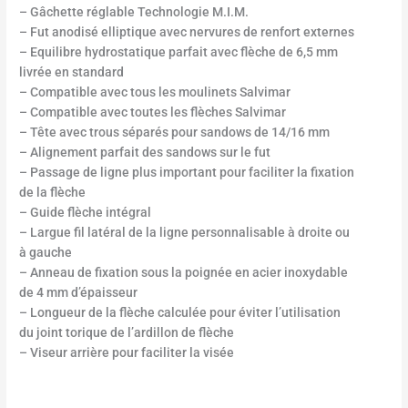
– Gâchette réglable Technologie M.I.M.
– Fut anodisé elliptique avec nervures de renfort externes
– Equilibre hydrostatique parfait avec flèche de 6,5 mm
livrée en standard
– Compatible avec tous les moulinets Salvimar
– Compatible avec toutes les flèches Salvimar
– Tête avec trous séparés pour sandows de 14/16 mm
– Alignement parfait des sandows sur le fut
– Passage de ligne plus important pour faciliter la fixation
de la flèche
– Guide flèche intégral
– Largue fil latéral de la ligne personnalisable à droite ou
à gauche
– Anneau de fixation sous la poignée en acier inoxydable
de 4 mm d’épaisseur
– Longueur de la flèche calculée pour éviter l’utilisation
du joint torique de l’ardillon de flèche
– Viseur arrière pour faciliter la visée