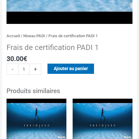
Accueil
/
Niveau PADI
/ Frais de certification PADI 1
Frais de certification PADI 1
30.00
€
-
+
Ajouter au panier
Produits similaires