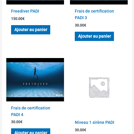
Freediver PADI
Frais de certification
PADI 3
150.00
€
30.00
€
Ajouter au panier
Ajouter au panier
Frais de certification
PADI 4
Niveau 1 sirène PADI
30.00
€
30.00
€
Ajouter au panier