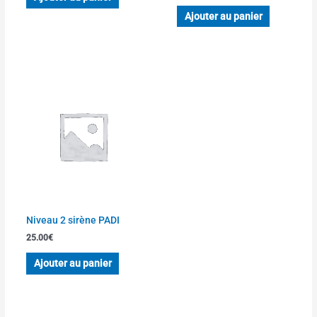
Ajouter au panier
Niveau 2 sirène PADI
25.00
€
Ajouter au panier