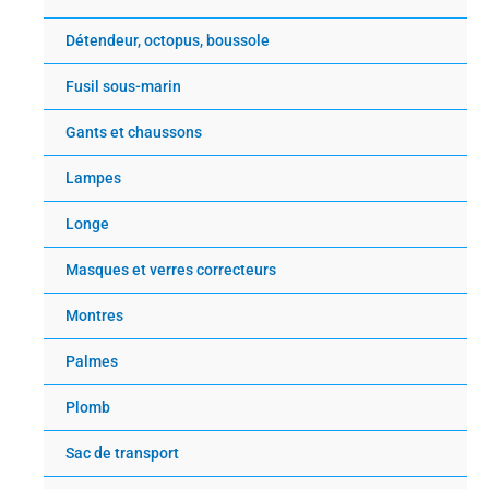
Détendeur, octopus, boussole
Fusil sous-marin
Gants et chaussons
Lampes
Longe
Masques et verres correcteurs
Montres
Palmes
Plomb
Sac de transport