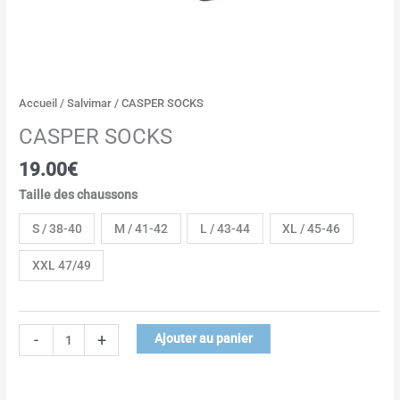
Accueil
/
Salvimar
/ CASPER SOCKS
CASPER SOCKS
19.00
€
Taille des chaussons
S / 38-40
M / 41-42
L / 43-44
XL / 45-46
XXL 47/49
-
+
Ajouter au panier