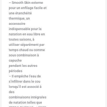
– Smooth Skin externe
pour un enfilage facile et
une étanchéité
thermique, un
accessoire
indispensable pour la
natation en eau libre en
toutes saisons, à
utiliser séparément par
temps chaud ou comme
sous combinaison à
capuche
pendant les autres
périodes
– Il empêche l’eau de
s’infiltrer dans le cou
lorsqu’il est associé à
des
combinaisons intégrales
de natation telles que