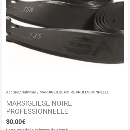
Accueil
/
Salvimar
/ MARSIGLIESE NOIRE PROFESSIONNELLE
MARSIGLIESE NOIRE
PROFESSIONNELLE
30.00
€