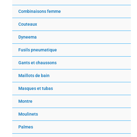
Combinaisons femme
Couteaux
Dyneema
Fusils pneumatique
Gants et chaussons
Maillots de bain
Masques et tubas
Montre
Moulinets
Palmes