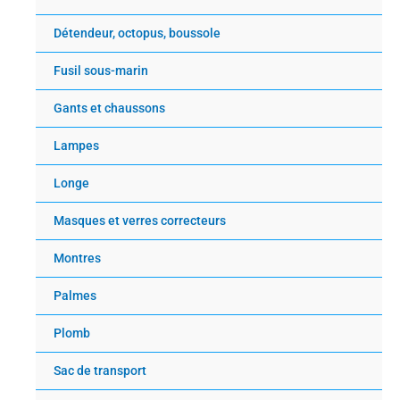
Détendeur, octopus, boussole
Fusil sous-marin
Gants et chaussons
Lampes
Longe
Masques et verres correcteurs
Montres
Palmes
Plomb
Sac de transport