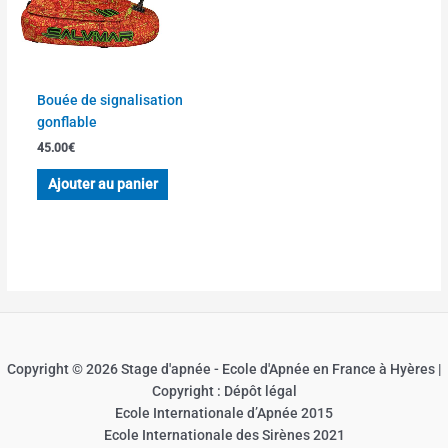
Bouée de signalisation
gonflable
45.00
€
Ajouter au panier
Copyright © 2026 Stage d'apnée - Ecole d'Apnée en France à Hyères |
Copyright : Dépôt légal
Ecole Internationale d’Apnée 2015
Ecole Internationale des Sirènes 2021