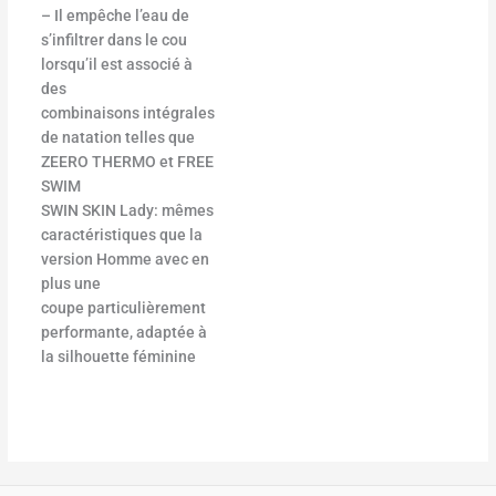
– Il empêche l’eau de
s’infiltrer dans le cou
lorsqu’il est associé à
des
combinaisons intégrales
de natation telles que
ZEERO THERMO et FREE
SWIM
SWIN SKIN Lady: mêmes
caractéristiques que la
version Homme avec en
plus une
coupe particulièrement
performante, adaptée à
la silhouette féminine