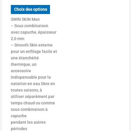
Choix des options
SWIN SKIN Man
– Sous combinaison
avec capuche, épaisseur
2,0 mm
– Smooth Skin externe
pour un enfilage facile et
une étanchéité
thermique, un
accessoire
indispensable pour la
natation en eau libre en
toutes saisons, à
utiliser séparément par
temps chaud ou comme
sous combinaison à
capuche
pendant les autres
périodes