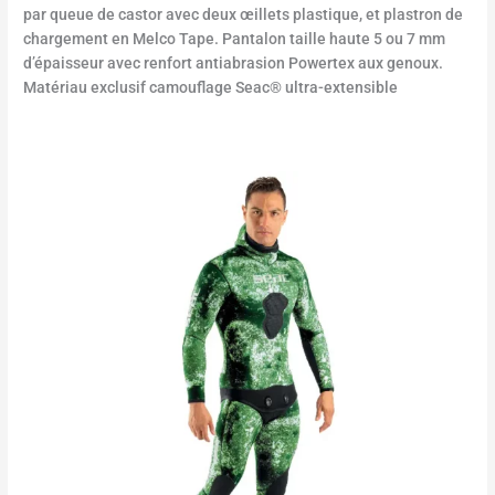
par queue de castor avec deux œillets plastique, et plastron de
chargement en Melco Tape. Pantalon taille haute 5 ou 7 mm
d’épaisseur avec renfort antiabrasion Powertex aux genoux.
Matériau exclusif camouflage Seac® ultra-extensible