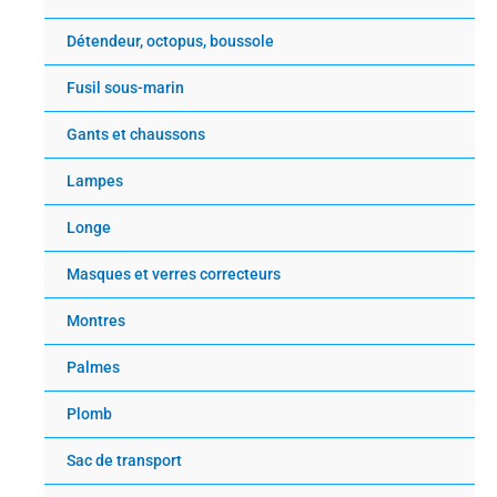
Détendeur, octopus, boussole
Fusil sous-marin
Gants et chaussons
Lampes
Longe
Masques et verres correcteurs
Montres
Palmes
Plomb
Sac de transport