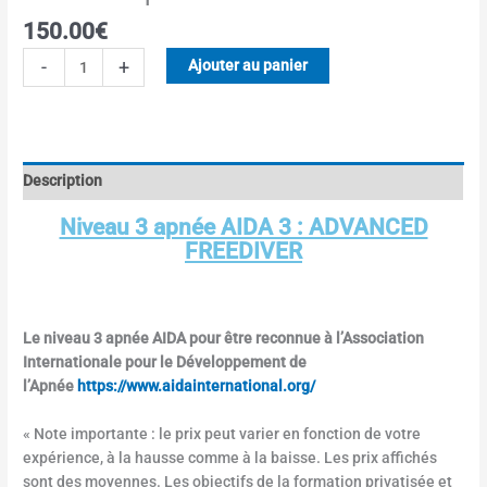
150.00
€
-
+
Ajouter au panier
Description
Niveau 3 apnée AIDA 3 : ADVANCED
FREEDIVER
Le niveau 3 apnée AIDA pour être reconnue à l’Association
Internationale pour le Développement de
l’Apnée
https://www.aidainternational.org/
« Note importante : le prix peut varier en fonction de votre
expérience, à la hausse comme à la baisse. Les prix affichés
sont des moyennes. Les objectifs de la formation privatisée et