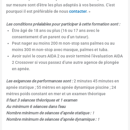
sur mesure sont d’être les plus adaptés à vos besoins. C’est
pourquoi il est préférable de nous
contacter
. »
Les conditions préalables pour participer à cette formation sont :
Être âgé de 18 ans ou plus (16 ou 17 ans avec le
consentement d’un parent ou d’un tuteur).
Peut nager au moins 200 m non-stop sans palmes ou au
moins 300 m non-stop avec masque, palmes et tuba.
Avoir suivi le cours AIDA 2 ou avoir terminé l’évaluation AIDA
2 Crossover si vous passez d’une autre agence de plongée
en apnée.
Les exigences de performances sont :
2 minutes 45 minutes en
apnée statique ; 55 mètres en apnée dynamique piscine ; 24
mètres poids constant en mer et un examen théorique
Il faut 3 séances théoriques et 1 examen
Au minimum 6 séances dans l’eau
Nombre minimum de séances d’apnée statique :
1
Nombre minimum de séances d’apnée dynamique :
1