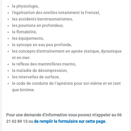
la physiologie,
l’égalisation des oreilles notamment la Frenzel,
les accidents barotraumatismes,
les poumons en profondeur,
la flottabilité,
les équipements,
la syncope en eau peu profonde,
les concepts d’entraînement en apnée statique, dynamique
et en mer.
le réflexe des mammifères marins,
la maladie de décompression,
les intervalles de surface,
le code de conduite de l’apnéiste pour soi-même et en tant
que binôme.
Pour une demande d’information vous pouvez m’appeler au 06
21 62 89 13 ou
de remplir le formulaire sur cette page.