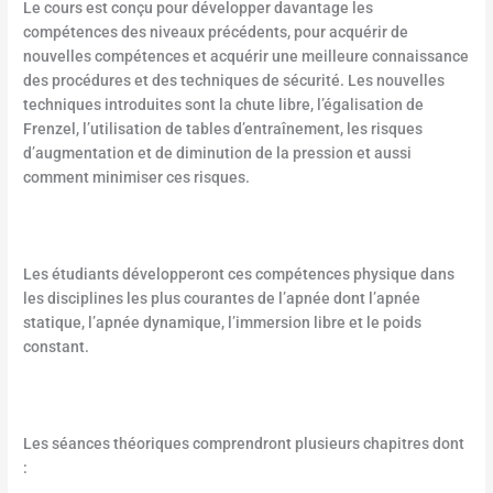
Le cours est conçu pour développer davantage les
compétences des niveaux précédents, pour acquérir de
nouvelles compétences et acquérir une meilleure connaissance
des procédures et des techniques de sécurité. Les nouvelles
techniques introduites sont la chute libre, l’égalisation de
Frenzel, l’utilisation de tables d’entraînement, les risques
d’augmentation et de diminution de la pression et aussi
comment minimiser ces risques.
Les étudiants développeront ces compétences physique dans
les disciplines les plus courantes de l’apnée dont l’apnée
statique, l’apnée dynamique, l’immersion libre et le poids
constant.
Les séances théoriques comprendront plusieurs chapitres dont
: