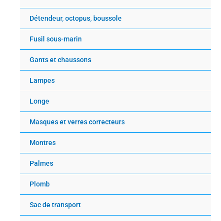
Détendeur, octopus, boussole
Fusil sous-marin
Gants et chaussons
Lampes
Longe
Masques et verres correcteurs
Montres
Palmes
Plomb
Sac de transport