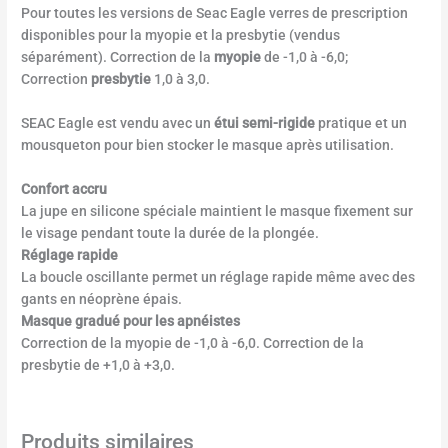
Pour toutes les versions de Seac Eagle verres de prescription
disponibles pour la myopie et la presbytie (vendus
séparément). Correction de la
myopie
de -1,0 à -6,0;
Correction
presbytie
1,0 à 3,0.
SEAC Eagle est vendu avec un
étui semi-rigide
pratique et un
mousqueton pour bien stocker le masque après utilisation.
Confort accru
La jupe en silicone spéciale maintient le masque fixement sur
le visage pendant toute la durée de la plongée.
Réglage rapide
La boucle oscillante permet un réglage rapide même avec des
gants en néoprène épais.
Masque gradué pour les apnéistes
Correction de la myopie de -1,0 à -6,0. Correction de la
presbytie de +1,0 à +3,0.
Produits similaires