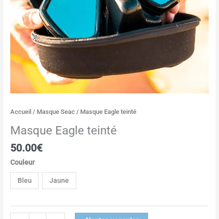
Accueil
/
Masque Seac
/ Masque Eagle teinté
Masque Eagle teinté
50.00
€
Couleur
Bleu
Jaune