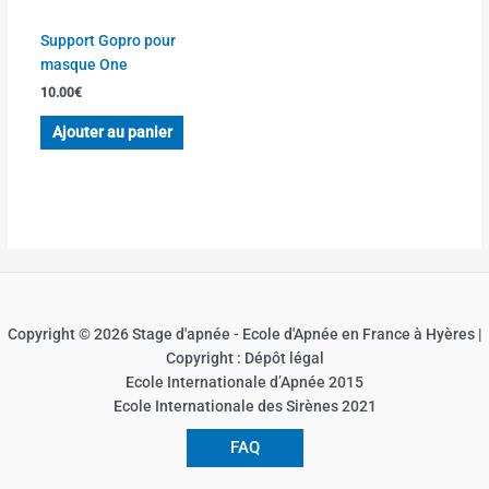
Support Gopro pour
masque One
10.00
€
Ajouter au panier
Copyright © 2026 Stage d'apnée - Ecole d'Apnée en France à Hyères |
Copyright : Dépôt légal
Ecole Internationale d’Apnée 2015
Ecole Internationale des Sirènes 2021
FAQ