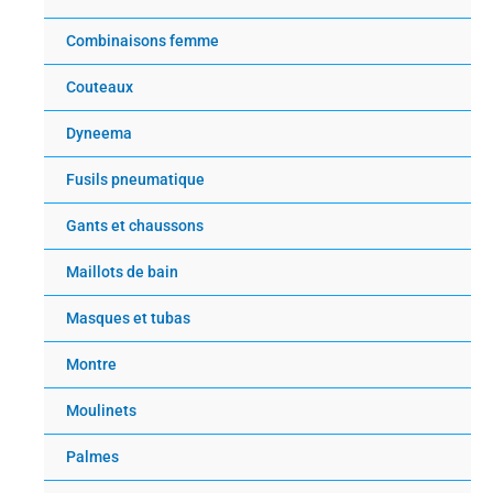
Combinaisons femme
Couteaux
Dyneema
Fusils pneumatique
Gants et chaussons
Maillots de bain
Masques et tubas
Montre
Moulinets
Palmes