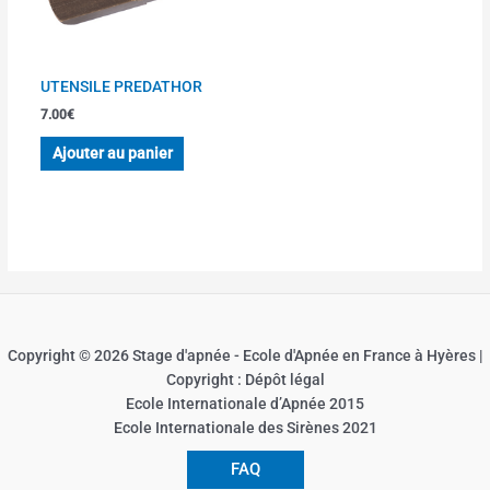
UTENSILE PREDATHOR
7.00
€
Ajouter au panier
Copyright © 2026 Stage d'apnée - Ecole d'Apnée en France à Hyères |
Copyright : Dépôt légal
Ecole Internationale d’Apnée 2015
Ecole Internationale des Sirènes 2021
FAQ