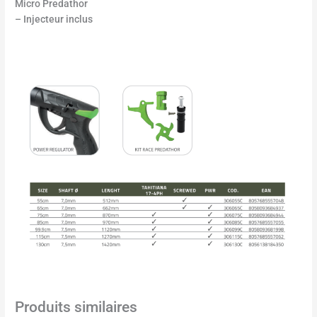
Micro Predathor
– Injecteur inclus
Produits similaires