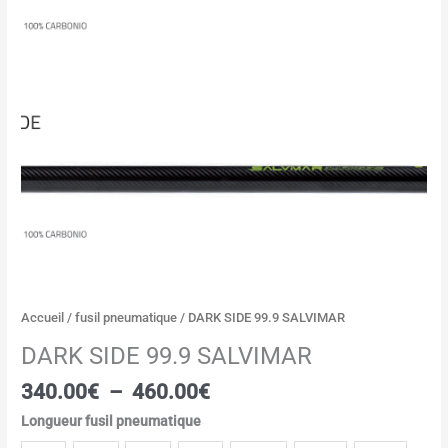
Accueil
/
fusil pneumatique
/ DARK SIDE 99.9 SALVIMAR
DARK SIDE 99.9 SALVIMAR
340.00
€
–
460.00
€
Longueur fusil pneumatique