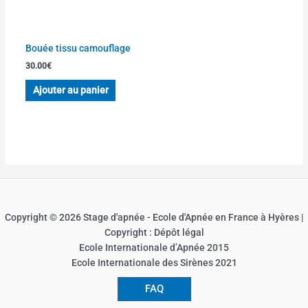
Bouée tissu camouflage
30.00
€
Ajouter au panier
Copyright © 2026 Stage d'apnée - Ecole d'Apnée en France à Hyères |
Copyright : Dépôt légal
Ecole Internationale d’Apnée 2015
Ecole Internationale des Sirènes 2021
FAQ