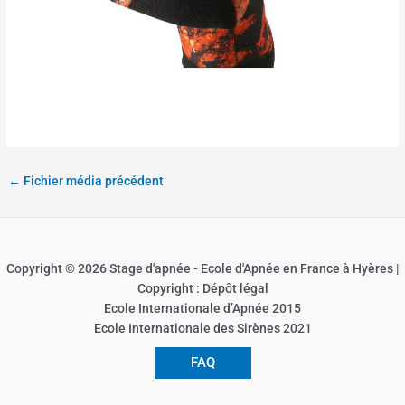
←
Fichier média précédent
Copyright © 2026 Stage d'apnée - Ecole d'Apnée en France à Hyères |
Copyright : Dépôt légal
Ecole Internationale d’Apnée 2015
Ecole Internationale des Sirènes 2021
FAQ