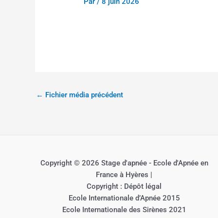
Par
/
8 juin 2026
←
Fichier média précédent
Copyright © 2026 Stage d'apnée - Ecole d'Apnée en
France à Hyères |
Copyright : Dépôt légal
Ecole Internationale d’Apnée 2015
Ecole Internationale des Sirènes 2021