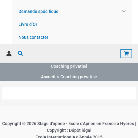
Demande spécifique
Livre d’Or
Nous contacter
Rechercher
Coaching privatisé
Accueil
Coaching privatisé
Copyright © 2026 Stage d'apnée - Ecole d'Apnée en France à Hyères |
Copyright : Dépôt légal
Ecole Internationale d’Apnée 2015