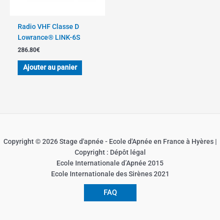
Radio VHF Classe D
Lowrance® LINK-6S
286.80
€
Ajouter au panier
Copyright © 2026 Stage d'apnée - Ecole d'Apnée en France à Hyères |
Copyright : Dépôt légal
Ecole Internationale d’Apnée 2015
Ecole Internationale des Sirènes 2021
FAQ