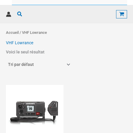
Rechercher
Accueil
/ VHF Lowrance
VHF Lowrance
Voici le seul résultat