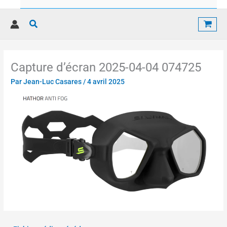
Rechercher
Capture d’écran 2025-04-04 074725
Par
Jean-Luc Casares
/
4 avril 2025