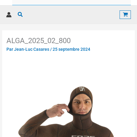
Rechercher
ALGA_2025_02_800
Par
Jean-Luc Casares
/
25 septembre 2024