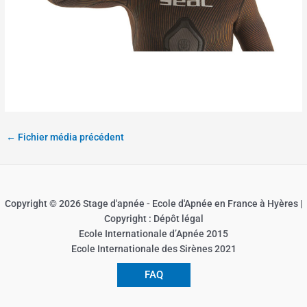
←
Fichier média précédent
Copyright © 2026 Stage d'apnée - Ecole d'Apnée en France à Hyères |
Copyright : Dépôt légal
Ecole Internationale d’Apnée 2015
Ecole Internationale des Sirènes 2021
FAQ