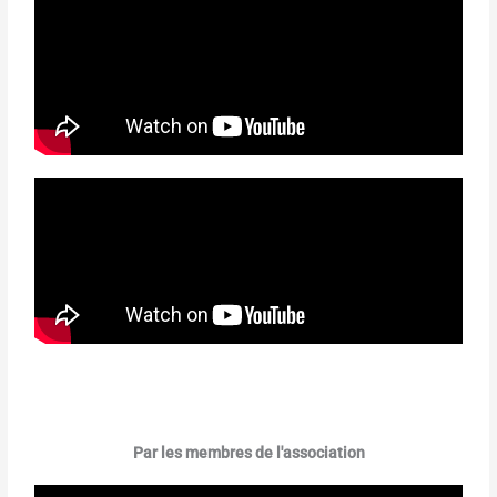
Par les membres de l'association