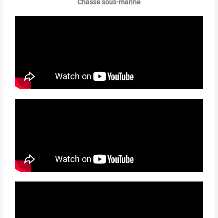
Chasse sous-marine