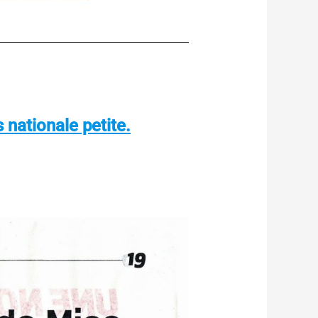
 nationale petite.