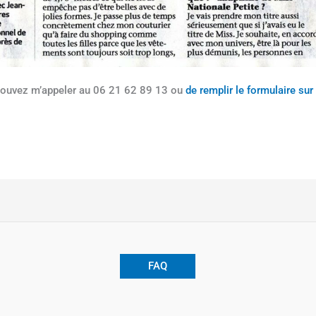
pouvez m’appeler au 06 21 62 89 13 ou
de
remplir le formulaire sur
FAQ