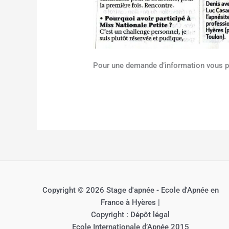
Pour une demande d’information vous 
Copyright © 2026 Stage d'apnée - Ecole d'Apnée en
France à Hyères |
Copyright : Dépôt légal
Ecole Internationale d’Apnée 2015