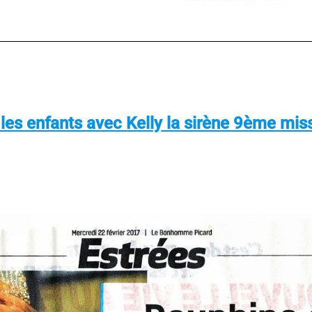
es enfants avec Kelly la sirène 9ème miss