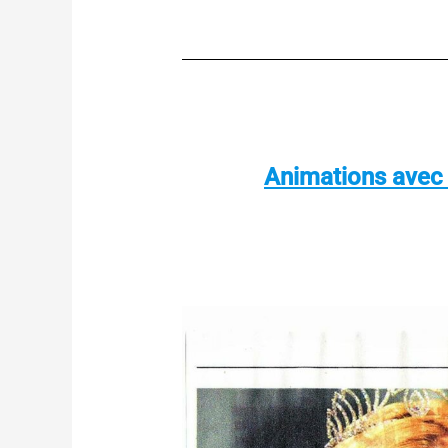
Animations avec l