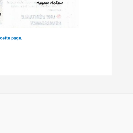
 cette page.