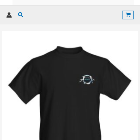
Rechercher