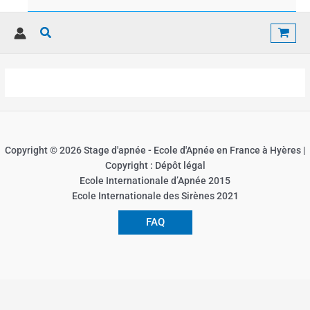
Rechercher
Copyright © 2026 Stage d'apnée - Ecole d'Apnée en France à Hyères |
Copyright : Dépôt légal
Ecole Internationale d’Apnée 2015
Ecole Internationale des Sirènes 2021
FAQ