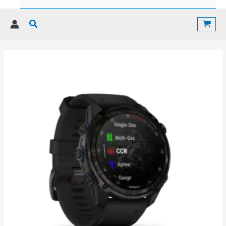
Rechercher