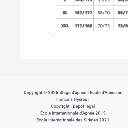
Copyright © 2026 Stage d'apnée - Ecole d'Apnée en
France à Hyères |
Copyright : Dépôt légal
Ecole Internationale d’Apnée 2015
Ecole Internationale des Sirènes 2021