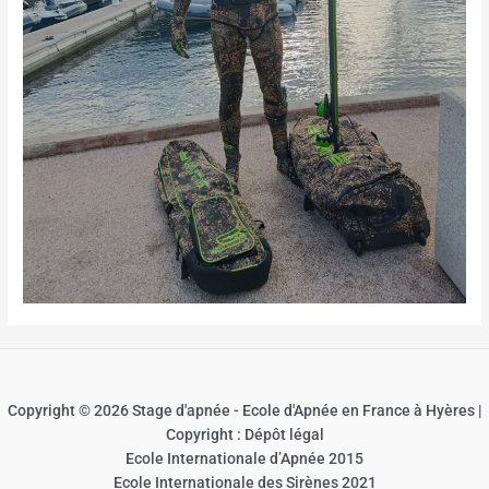
Copyright © 2026 Stage d'apnée - Ecole d'Apnée en France à Hyères |
Copyright : Dépôt légal
Ecole Internationale d’Apnée 2015
Ecole Internationale des Sirènes 2021