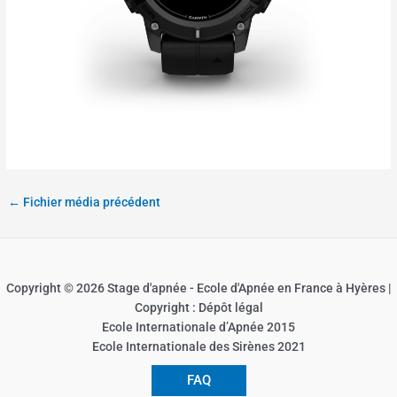
←
Fichier média précédent
Copyright © 2026 Stage d'apnée - Ecole d'Apnée en France à Hyères |
Copyright : Dépôt légal
Ecole Internationale d’Apnée 2015
Ecole Internationale des Sirènes 2021
FAQ