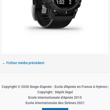
←
Fichier média précédent
Copyright © 2026 Stage d'apnée - Ecole d'Apnée en France à Hyères |
Copyright : Dépôt légal
Ecole Internationale d’Apnée 2015
Ecole Internationale des Sirènes 2021