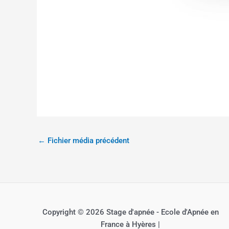
←
Fichier média précédent
Copyright © 2026 Stage d'apnée - Ecole d'Apnée en
France à Hyères |