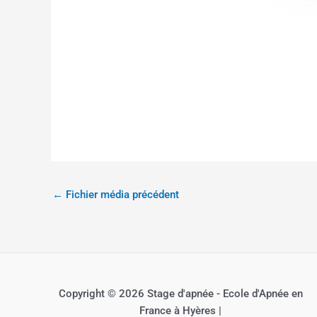
←
Fichier média précédent
Copyright © 2026 Stage d'apnée - Ecole d'Apnée en
France à Hyères |