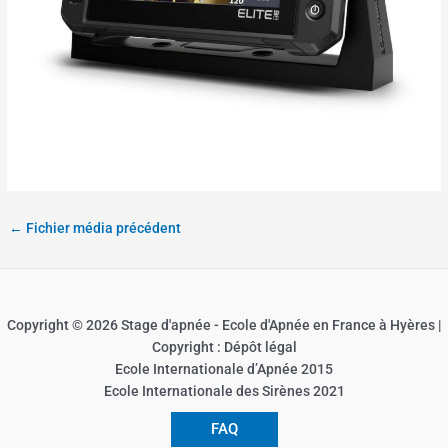
←
Fichier média précédent
Copyright © 2026 Stage d'apnée - Ecole d'Apnée en France à Hyères |
Copyright : Dépôt légal
Ecole Internationale d’Apnée 2015
Ecole Internationale des Sirènes 2021
FAQ