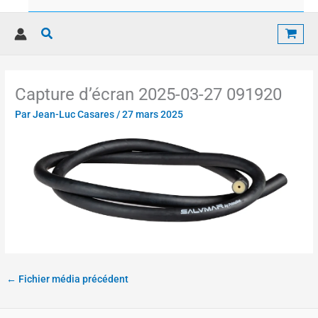
Rechercher
Capture d’écran 2025-03-27 091920
Par
Jean-Luc Casares
/
27 mars 2025
←
Fichier média précédent