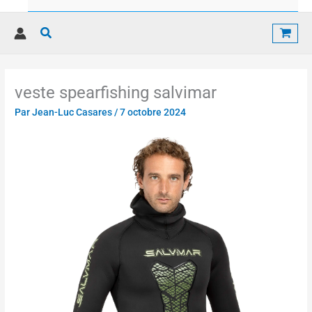
Rechercher
veste spearfishing salvimar
Par
Jean-Luc Casares
/
7 octobre 2024