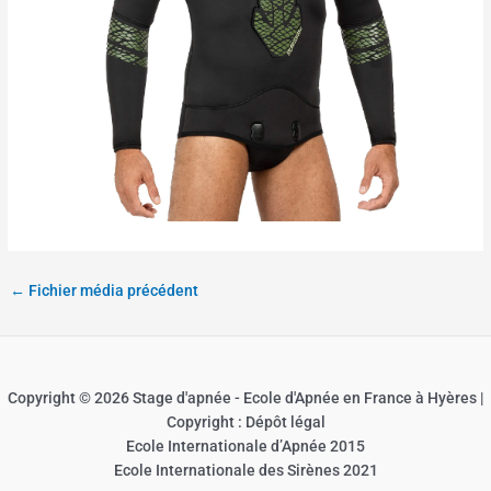
←
Fichier média précédent
Copyright © 2026 Stage d'apnée - Ecole d'Apnée en France à Hyères |
Copyright : Dépôt légal
Ecole Internationale d’Apnée 2015
Ecole Internationale des Sirènes 2021