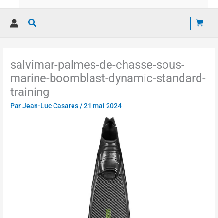
Rechercher
salvimar-palmes-de-chasse-sous-
marine-boomblast-dynamic-standard-
training
Par
Jean-Luc Casares
/
21 mai 2024