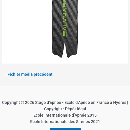
←
Fichier média précédent
Copyright © 2026 Stage d'apnée - Ecole d'Apnée en France à Hyères |
Copyright : Dépôt légal
Ecole Internationale d’Apnée 2015
Ecole Internationale des Sirènes 2021