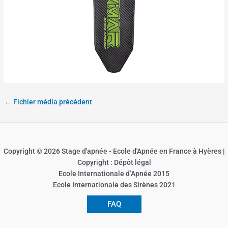
←
Fichier média précédent
Copyright © 2026 Stage d'apnée - Ecole d'Apnée en France à Hyères |
Copyright : Dépôt légal
Ecole Internationale d’Apnée 2015
Ecole Internationale des Sirènes 2021
FAQ