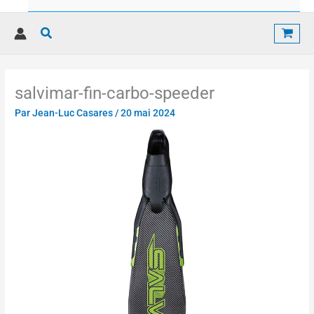
Rechercher
salvimar-fin-carbo-speeder
Par
Jean-Luc Casares
/
20 mai 2024