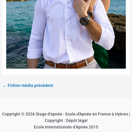
←
Fichier média précédent
Copyright © 2026 Stage d'apnée - Ecole d'Apnée en France à Hyères |
Copyright : Dépôt légal
Ecole Internationale d’Apnée 2015