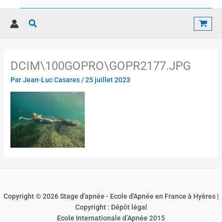
Rechercher
DCIM\100GOPRO\GOPR2177.JPG
Par
Jean-Luc Casares
/
25 juillet 2023
Copyright © 2026 Stage d'apnée - Ecole d'Apnée en France à Hyères |
Copyright : Dépôt légal
Ecole Internationale d’Apnée 2015