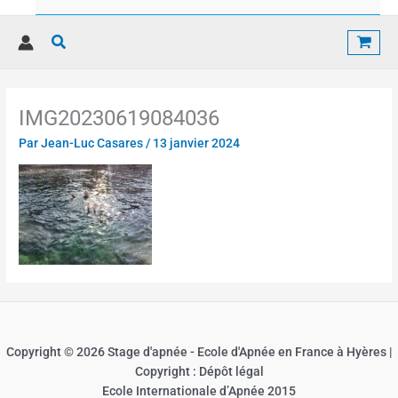
Rechercher
IMG20230619084036
Par
Jean-Luc Casares
/
13 janvier 2024
Copyright © 2026 Stage d'apnée - Ecole d'Apnée en France à Hyères |
Copyright : Dépôt légal
Ecole Internationale d’Apnée 2015