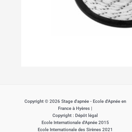
Copyright © 2026 Stage d'apnée - Ecole d'Apnée en
France à Hyères |
Copyright : Dépôt légal
Ecole Internationale d’Apnée 2015
Ecole Internationale des Sirènes 2021