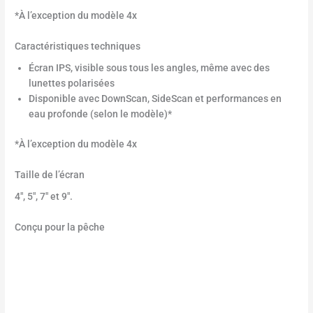
*À l’exception du modèle 4x
Caractéristiques techniques
Écran IPS, visible sous tous les angles, même avec des
lunettes polarisées
Disponible avec DownScan, SideScan et performances en
eau profonde (selon le modèle)*
*À l’exception du modèle 4x
Taille de l’écran
4″, 5″, 7″ et 9″.
Conçu pour la pêche